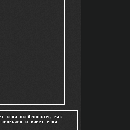
ет свои особенности, как
 необычен и имеет свои