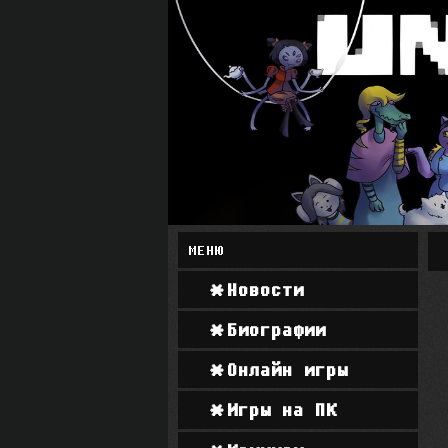
МЕНЮ
Новости
Биографии
Онлайн игры
Игры на ПК